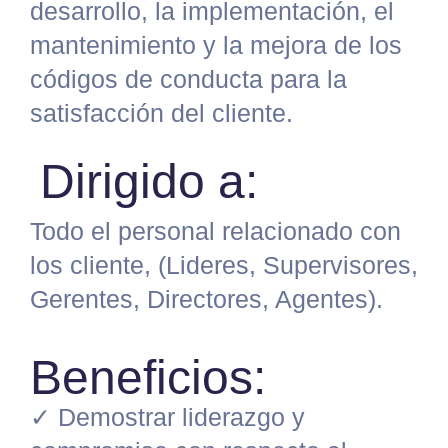
desarrollo, la implementación, el
mantenimiento y la mejora de los
códigos de conducta para la
satisfacción del cliente.
Dirigido a:
Todo el personal relacionado con
los cliente, (Lideres, Supervisores,
Gerentes, Directores, Agentes).
Beneficios:
✓
Demostrar liderazgo y