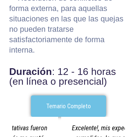
forma externa, para aquellas
situaciones en las que las quejas
no pueden tratarse
satisfactoriamente de forma
interna.
Duración
: 12 - 16 horas
(en línea o presencial)
Temario Completo
Excelente!, mis expectativas fueron