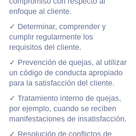
compromiso con respecto al
enfoque al cliente.
✓
Determinar, comprender y
cumplir regularmente los
requisitos del cliente.
✓
Prevención de quejas, al utilizar
un código de conducta apropiado
para la satisfacción del cliente.
✓
Tratamiento interno de quejas,
por ejemplo, cuando se reciben
manifestaciones de insatisfacción.
✓
Resolución de conflictos de