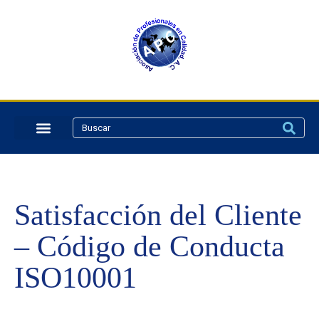
Satisfacción del Cliente
– Código de Conducta
ISO10001