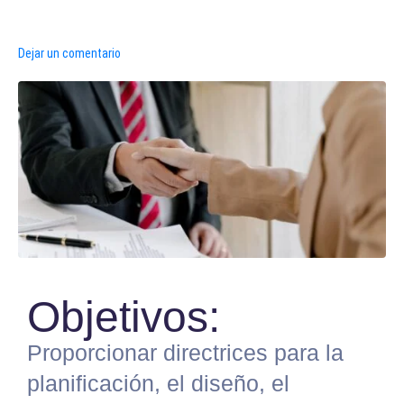
Dejar un comentario
Objetivos:
Proporcionar directrices para la
planificación, el diseño, el