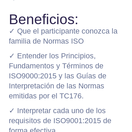
Beneficios:
✓ Que el participante conozca la
familia de Normas ISO
✓ Entender los Principios,
Fundamentos y Términos de
ISO9000:2015 y las Guías de
Interpretación de las Normas
emitidas por el TC176.
✓ Interpretar cada uno de los
requisitos de ISO9001:2015 de
forma efectiva.