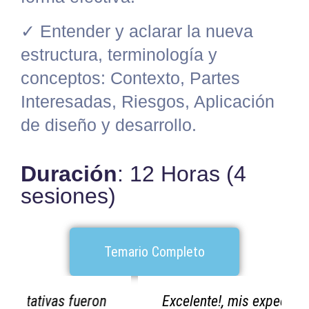
✓ Entender y aclarar la nueva
estructura, terminología y
conceptos: Contexto, Partes
Interesadas, Riesgos, Aplicación
de diseño y desarrollo.
Duración
: 12 Horas (4
sesiones)
Temario Completo
Excelente!, mis expectativas fueron