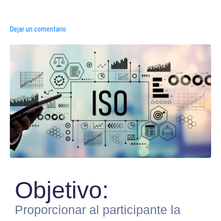
Dejar un comentario
Objetivo:
Proporcionar al participante la