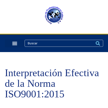
Interpretación Efectiva
de la Norma
ISO9001:2015