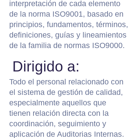
interpretación de cada
elemento
de la norma ISO9001, basado en
principios,
fundamentos, términos,
definiciones, guías y
lineamientos
de la familia de normas ISO9000.
Dirigido a:
Todo el personal relacionado con
el sistema de gestión de calidad,
especialmente aquellos que
tienen relación directa con la
coordinación, seguimiento y
aplicación de Auditorias Internas.