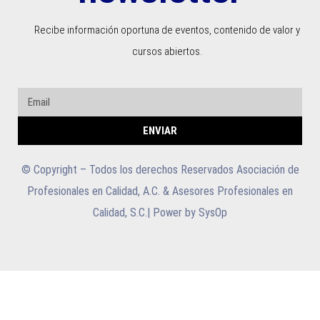
Recibe información oportuna de eventos, contenido de valor y
cursos abiertos.
ENVIAR
© Copyright – Todos los derechos Reservados Asociación de
Profesionales en Calidad, A.C. & Asesores Profesionales en
Calidad, S.C.| Power by SysOp