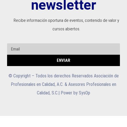
newsletter
Recibe información oportuna de eventos, contenido de valor y
cursos abiertos.
ENVIAR
© Copyright – Todos los derechos Reservados Asociación de
Profesionales en Calidad, A.C. & Asesores Profesionales en
Calidad, S.C.| Power by SysOp