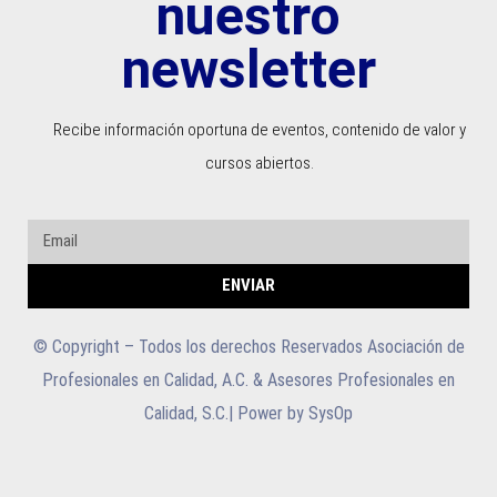
nuestro
newsletter
Recibe información oportuna de eventos, contenido de valor y
cursos abiertos.
ENVIAR
© Copyright – Todos los derechos Reservados Asociación de
Profesionales en Calidad, A.C. & Asesores Profesionales en
Calidad, S.C.| Power by SysOp