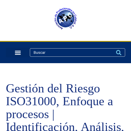
Gestión del Riesgo
ISO31000, Enfoque a
procesos |
Identificación, Análisis,