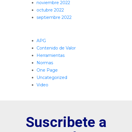
noviembre 2022
octubre 2022
septiembre 2022
Categorías
APG
Contenido de Valor
Herramientas
Normas
One Page
Uncategorized
Video
Suscribete a