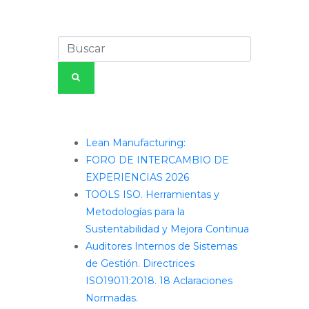
Entradas recientes
Lean Manufacturing:
FORO DE INTERCAMBIO DE
EXPERIENCIAS 2026
TOOLS ISO. Herramientas y
Metodologías para la
Sustentabilidad y Mejora Continua
Auditores Internos de Sistemas
de Gestión. Directrices
ISO19011:2018. 18 Aclaraciones
Normadas.