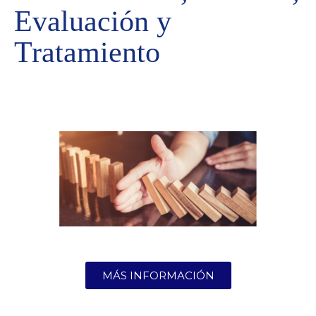
Evaluación y
Tratamiento
MÁS INFORMACIÓN