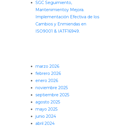
SGC Seguimiento,
Mantenimientoy Mejora.
Implementación Efectiva de los
Cambios y Enmiendas en
ISO9001 & IATF16949.
Comentarios recientes
Archivos
marzo 2026
febrero 2026
enero 2026
noviembre 2025
septiembre 2025
agosto 2025
mayo 2025
junio 2024
abril 2024