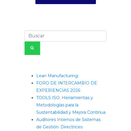
Entradas recientes
Lean Manufacturing:
FORO DE INTERCAMBIO DE
EXPERIENCIAS 2026
TOOLS ISO. Herramientas y
Metodologías para la
Sustentabilidad y Mejora Continua
Auditores Internos de Sistemas
de Gestión. Directrices