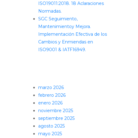
ISO19011:2018. 18 Aclaraciones
Normadas.
SGC Seguimiento,
Mantenimientoy Mejora.
Implementación Efectiva de los
Cambios y Enmiendas en
ISO9001 & IATF16949.
Comentarios recientes
Archivos
marzo 2026
febrero 2026
enero 2026
noviembre 2025
septiembre 2025
agosto 2025
mayo 2025