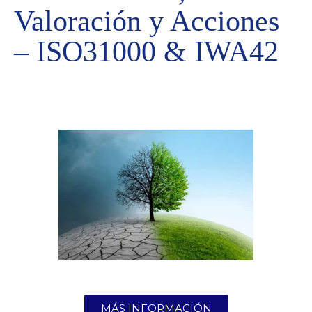
Valoración y Acciones
– ISO31000 & IWA42
MÁS INFORMACIÓN