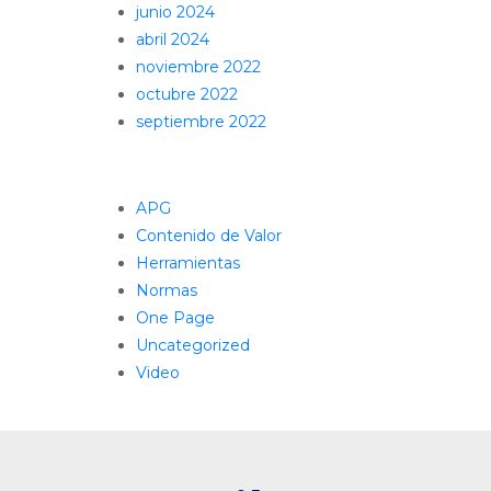
junio 2024
abril 2024
noviembre 2022
octubre 2022
septiembre 2022
Categorías
APG
Contenido de Valor
Herramientas
Normas
One Page
Uncategorized
Video