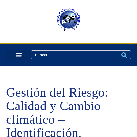
Gestión del Riesgo:
Calidad y Cambio
climático –
Identificación,