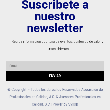
Suscribete a
nuestro
newsletter
Recibe información oportuna de eventos, contenido de valor y
cursos abiertos.
ENVIAR
© Copyright – Todos los derechos Reservados Asociación de
Profesionales en Calidad, A.C. & Asesores Profesionales en
Calidad, S.C.| Power by SysOp