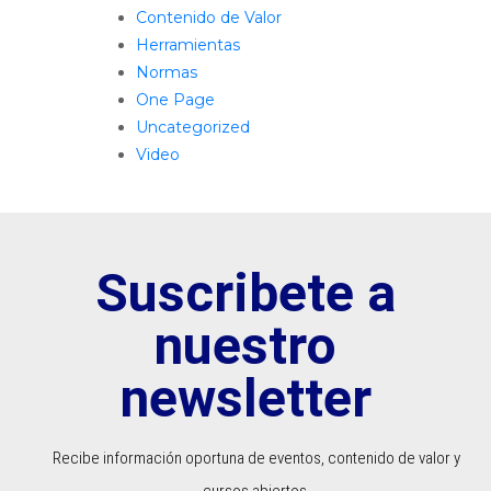
Contenido de Valor
Herramientas
Normas
One Page
Uncategorized
Video
Suscribete a
nuestro
newsletter
Recibe información oportuna de eventos, contenido de valor y
cursos abiertos.