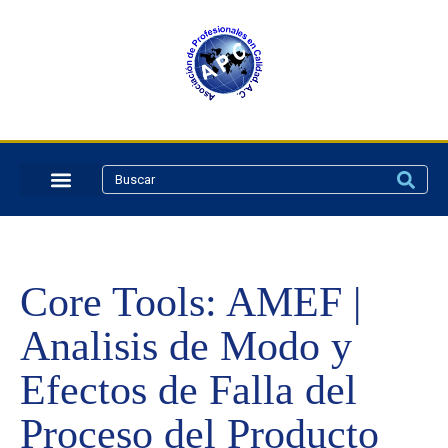
Core Tools: AMEF |
Analisis de Modo y
Efectos de Falla del
Proceso del Producto