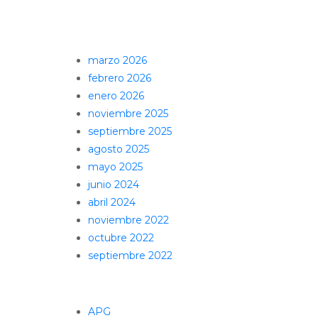
Comentarios recientes
Archivos
marzo 2026
febrero 2026
enero 2026
noviembre 2025
septiembre 2025
agosto 2025
mayo 2025
junio 2024
abril 2024
noviembre 2022
octubre 2022
septiembre 2022
Categorías
APG