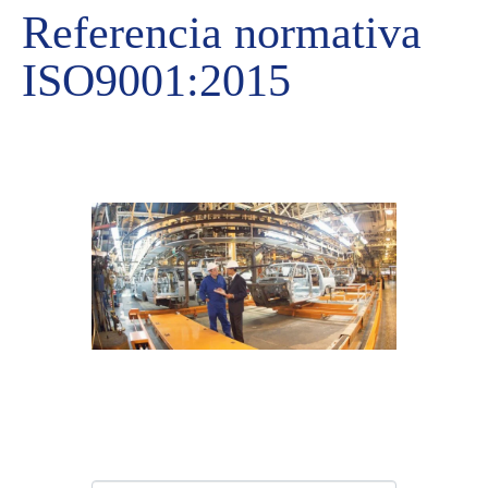
Referencia normativa
ISO9001:2015