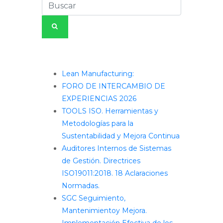
Entradas recientes
Lean Manufacturing:
FORO DE INTERCAMBIO DE
EXPERIENCIAS 2026
TOOLS ISO. Herramientas y
Metodologías para la
Sustentabilidad y Mejora Continua
Auditores Internos de Sistemas
de Gestión. Directrices
ISO19011:2018. 18 Aclaraciones
Normadas.
SGC Seguimiento,
Mantenimientoy Mejora.
Implementación Efectiva de los