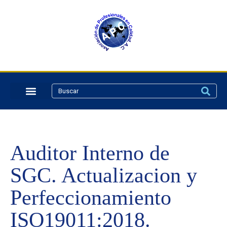
Auditor Interno de
SGC. Actualizacion y
Perfeccionamiento
ISO19011:2018.