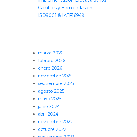
Cambios y Enmiendas en
ISO9001 & IATF16949.
Comentarios recientes
Archivos
marzo 2026
febrero 2026
enero 2026
noviembre 2025
septiembre 2025
agosto 2025
mayo 2025
junio 2024
abril 2024
noviembre 2022
octubre 2022
septiembre 2022