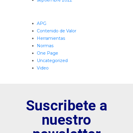
Categorías
APG
Contenido de Valor
Herramientas
Normas
One Page
Uncategorized
Video
Suscribete a
nuestro