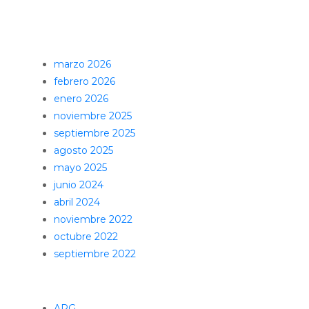
Comentarios recientes
Archivos
marzo 2026
febrero 2026
enero 2026
noviembre 2025
septiembre 2025
agosto 2025
mayo 2025
junio 2024
abril 2024
noviembre 2022
octubre 2022
septiembre 2022
Categorías
APG