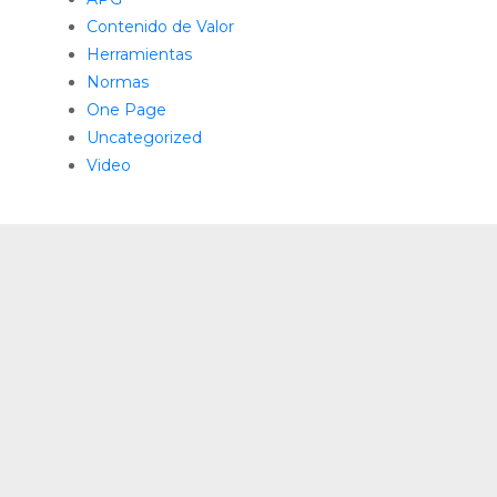
Contenido de Valor
Herramientas
Normas
One Page
Uncategorized
Video