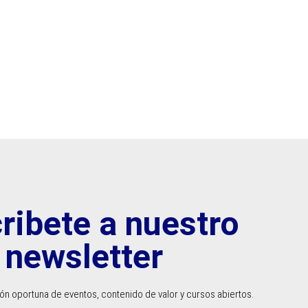
ribete a nuestro
newsletter
n oportuna de eventos, contenido de valor y cursos abiertos.