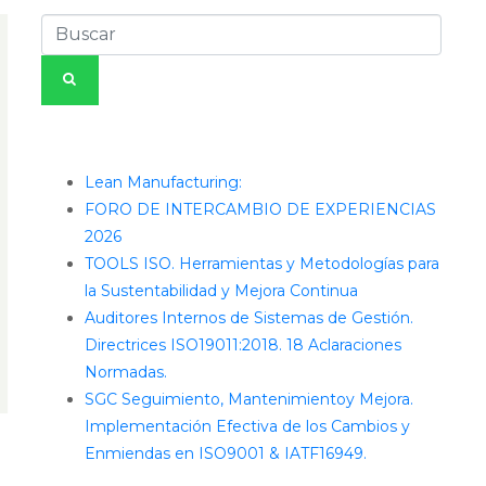
Entradas recientes
Lean Manufacturing:
FORO DE INTERCAMBIO DE EXPERIENCIAS
2026
TOOLS ISO. Herramientas y Metodologías para
la Sustentabilidad y Mejora Continua
Auditores Internos de Sistemas de Gestión.
Directrices ISO19011:2018. 18 Aclaraciones
Normadas.
SGC Seguimiento, Mantenimientoy Mejora.
Implementación Efectiva de los Cambios y
Enmiendas en ISO9001 & IATF16949.