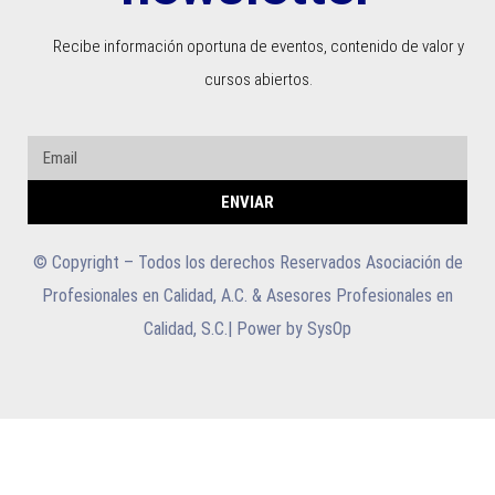
Recibe información oportuna de eventos, contenido de valor y
cursos abiertos.
ENVIAR
© Copyright – Todos los derechos Reservados Asociación de
Profesionales en Calidad, A.C. & Asesores Profesionales en
Calidad, S.C.| Power by SysOp