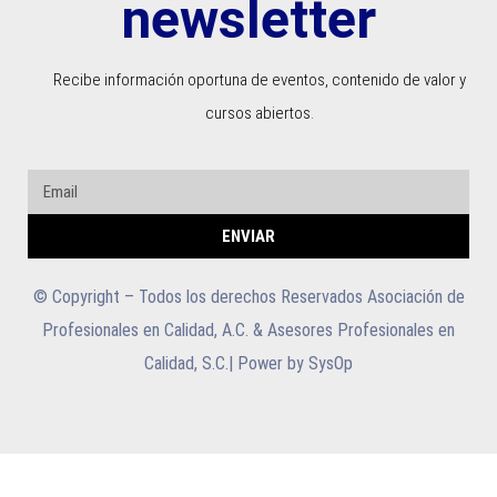
newsletter
Recibe información oportuna de eventos, contenido de valor y
cursos abiertos.
ENVIAR
© Copyright – Todos los derechos Reservados Asociación de
Profesionales en Calidad, A.C. & Asesores Profesionales en
Calidad, S.C.| Power by SysOp